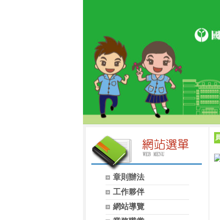
章則辦法
工作夥伴
網站導覽