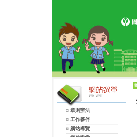
章則辦法
工作夥伴
網站導覽