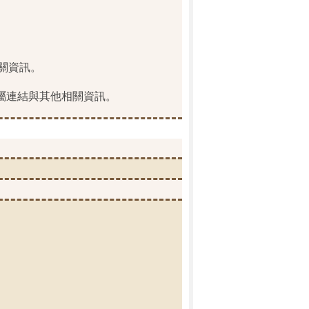
相關資訊。
所屬連結與其他相關資訊。