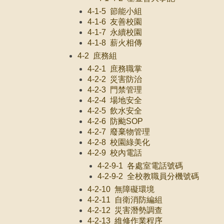
4-1-5 節能小組
4-1-6 友善校園
4-1-7 永續校園
4-1-8 薪火相傳
4-2 庶務組
4-2-1 庶務職掌
4-2-2 災害防治
4-2-3 門禁管理
4-2-4 場地安全
4-2-5 飲水安全
4-2-6 防颱SOP
4-2-7 廢棄物管理
4-2-8 校園綠美化
4-2-9 校內電話
4-2-9-1 各處室電話號碼
4-2-9-2 全校教職員分機號碼
4-2-10 無障礙環境
4-2-11 自衛消防編組
4-2-12 災害潛勢調查
4-2-13 維修作業程序