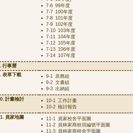
7-6 99年度
7-7 100年度
7-8 101年度
7-9 102年度
7-10 103年度
7-11 104年度
7-12 105年度
7-13 106年度
7-14 107年度
8. 行事曆
9. 表單下載
9-1 庶務組
9-2 文書組
9-3 出納組
10. 計畫檢討
10-1 工作計畫
10-2 檢討報告
11. 員家地圖
11-1 員家校舍平面圖
11-2 員林家商校宿編號平面圖
11-3 員林家商校舍平面圖