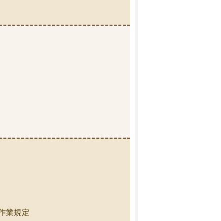
關作業規定