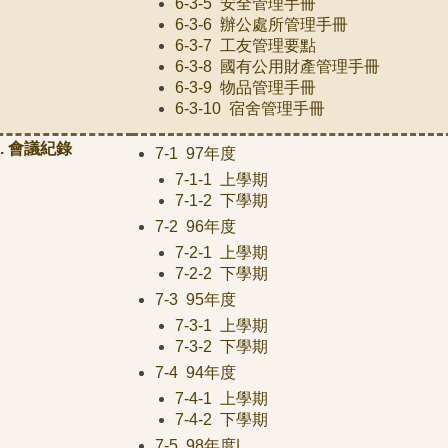
6-3-5 安全管理手冊
6-3-6 辦公處所管理手冊
6-3-7 工友管理要點
6-3-8 國有公用財產管理手冊
6-3-9 物品管理手冊
6-3-10 宿舍管理手冊
7. 會議紀錄
7-1 97年度
7-1-1 上學期
7-1-2 下學期
7-2 96年度
7-2-1 上學期
7-2-2 下學期
7-3 95年度
7-3-1 上學期
7-3-2 下學期
7-4 94年度
7-4-1 上學期
7-4-2 下學期
7-5 98年度|