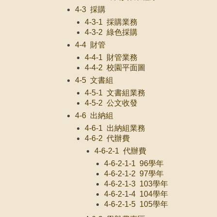
4-3 採購
4-3-1 採購業務
4-3-2 綠色採購
4-4 財管
4-4-1 財管業務
4-4-2 校園平面圖
4-5 文書組
4-5-1 文書組業務
4-5-2 公文收發
4-6 出納組
4-6-1 出納組業務
4-6-2 代辦費
4-6-2-1 代辦費
4-6-2-1-1 96學年
4-6-2-1-2 97學年
4-6-2-1-3 103學年
4-6-2-1-4 104學年
4-6-2-1-5 105學年