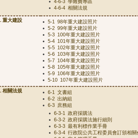
4-6-3 學雜費專區
4-6-4 相關法規
5. 重大建設
5-1 98年重大建設照片
5-2 99年重大建設照片
5-3 100年重大建設照片
5-4 101年重大建設照片
5-5 102年重大建設照片
5-6 103年重大建設照片
5-7 104年重大建設照片
5-8 105年重大建設照片
5-9 106年重大建設照片
5-10 107年重大建設照片
6. 相關法規
6-1 文書組
6-2 出納組
6-3 庶務組
6-3-1 政府採購法
6-3-2 政府採購法施行細則
6-3-3 最有利標作業手冊
6-3-4 行政院公共工程委員會訂頒相