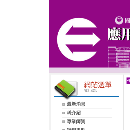
最新消息
科介紹
專業師資