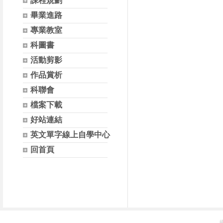
課程規劃
畢業進路
專業教室
科圖書
活動剪影
作品賞析
科聯會
檔案下載
好站連結
英文單字線上自學中心
回首頁