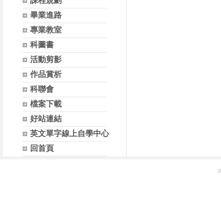
課程規劃
畢業進路
專業教室
科圖書
活動剪影
作品賞析
科聯會
檔案下載
好站連結
英文單字線上自學中心
回首頁