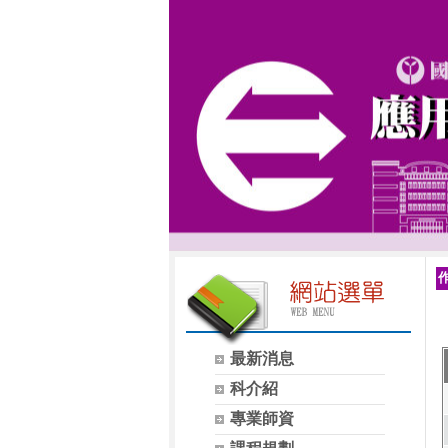
最新消息
科介紹
專業師資