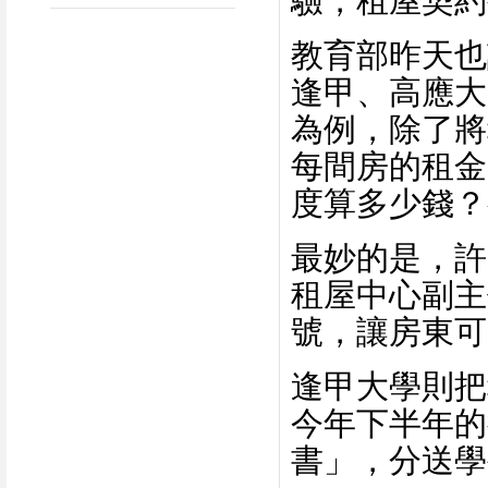
驗，租屋契約
教育部昨天也
逢甲、高應大
為例，除了將
每間房的租金
度算多少錢？
最妙的是，許
租屋中心副主
號，讓房東可
逢甲大學則把
今年下半年的
書」，分送學