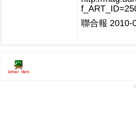
f_ART_ID=25
聯合報
2010-0