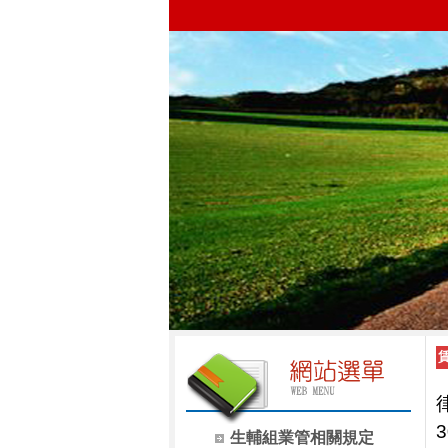
3
生輔組業管相關規定