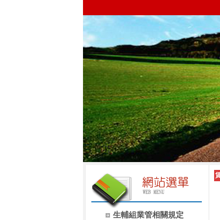
生輔組業管相關規定