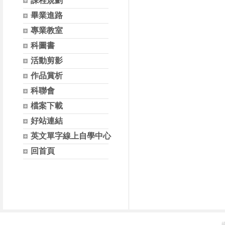
課程規劃
畢業進路
專業教室
科圖書
活動剪影
作品賞析
科聯會
檔案下載
好站連結
英文單字線上自學中心
回首頁