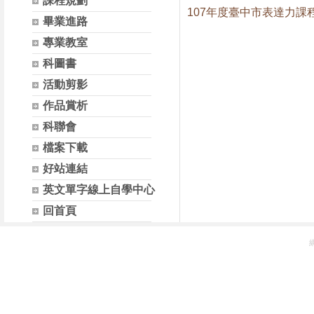
課程規劃
107年度臺中市表達力課
畢業進路
專業教室
科圖書
活動剪影
作品賞析
科聯會
檔案下載
好站連結
英文單字線上自學中心
回首頁