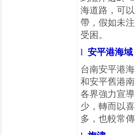
海道路，可以
帶，假如未注
受困。
l
安平港海域
台南安平港海
和安平舊港南
各界強力宣導
少，轉而以喜
多，也較常傳