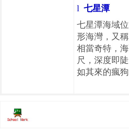
l
七星潭
七星潭海域位
形海灣，又稱
相當奇特，海
尺，深度即陡
如其來的瘋狗