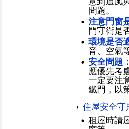
意到通風
問題。
注意門窗
門守衛是
環境是否
音、空氣
安全問題
應優先考
一定要注
鐵門，以
住屋安全守
租屋時請