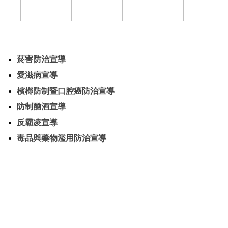
菸害防治宣導
愛滋病宣導
檳榔防制暨口腔癌防治宣導
防制酗酒宣導
反霸凌宣導
毒品與藥物濫用防治宣導