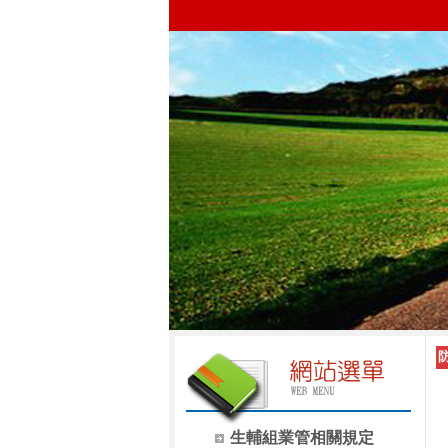
生輔組業管相關規定