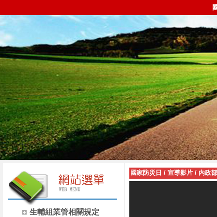
國家防災日
/
宣導影片
/
內政部
生輔組業管相關規定