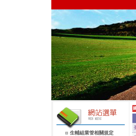
生輔組業管相關規定