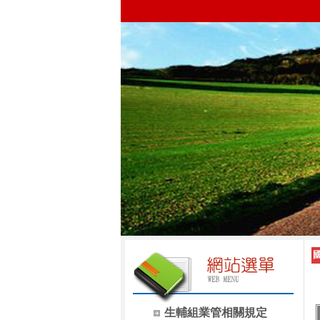
生輔組業管相關規定