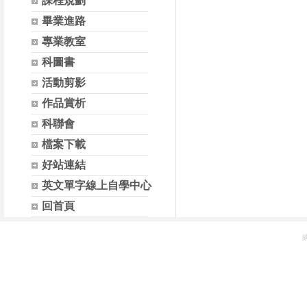
課程規劃
畢業進路
專業教室
科圖書
活動剪影
作品賞析
科聯會
檔案下載
好站連結
英文單字線上自學中心
回首頁