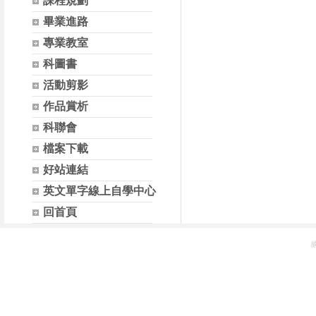
課程規劃
畢業進路
專業教室
科圖書
活動剪影
作品賞析
科聯會
檔案下載
好站連結
英文單字線上自學中心
回首頁