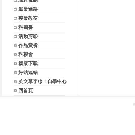
課程規劃
畢業進路
專業教室
科圖書
活動剪影
作品賞析
科聯會
檔案下載
好站連結
英文單字線上自學中心
回首頁