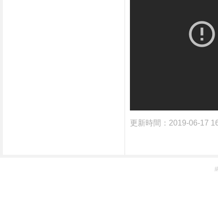
更新時間：2019-06-17 1