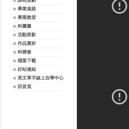
課程規劃
畢業進路
專業教室
科圖書
活動剪影
作品賞析
科聯會
檔案下載
好站連結
英文單字線上自學中心
回首頁