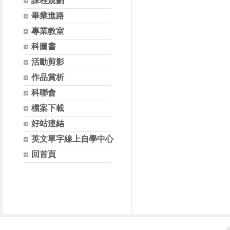
課程規劃
畢業進路
專業教室
科圖書
活動剪影
作品賞析
科聯會
檔案下載
好站連結
英文單字線上自學中心
回首頁