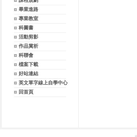
課程規劃
畢業進路
專業教室
科圖書
活動剪影
作品賞析
科聯會
檔案下載
好站連結
英文單字線上自學中心
回首頁