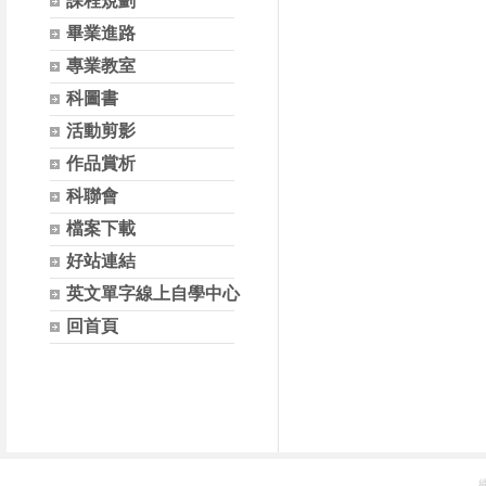
課程規劃
畢業進路
專業教室
科圖書
活動剪影
作品賞析
科聯會
檔案下載
好站連結
英文單字線上自學中心
回首頁