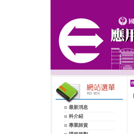
【
最新消息
科介紹
專業師資