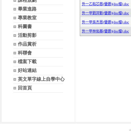
課程規劃
畢業進路
專業教室
科圖書
活動剪影
作品賞析
科聯會
檔案下載
好站連結
英文單字線上自學中心
回首頁