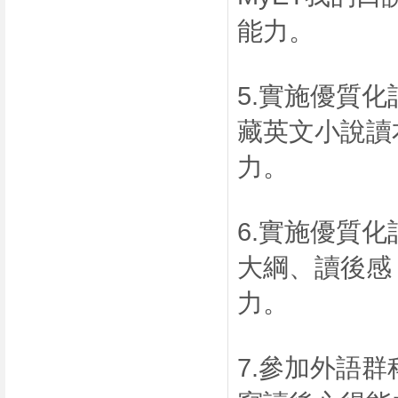
能力。
5.實施優質
藏英文小說讀
力。
6.實施優質
大綱、讀後感
力。
7.參加外語