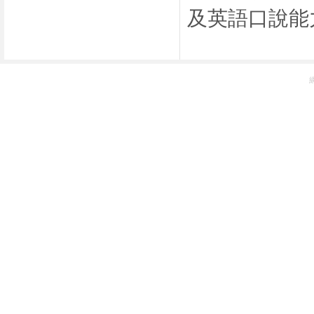
及英語口說能