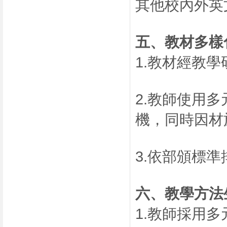
其他校內外英
五、
教材多樣
1.教材經教
2.教師使用
機，同時因材
3.依部頒標
六、
教學方法
1.教師採用