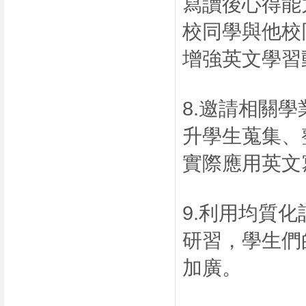
寫讀後心得能
校同學與他校
增強英文學習
8.邀請相關
升學生蒐集、
實際應用英文
9.利用均質
研習，學生們
加廣。