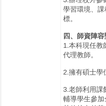
學習環境、課
標。
四、
師資陣容
1.本科現任
代理教師。
2.擁有碩士
3.老師利用
輔導學生參加