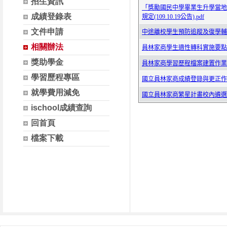
招生資訊
成績登錄表
文件申請
相關辦法
獎助學金
學習歷程專區
就學費用減免
ischool成績查詢
回首頁
檔案下載