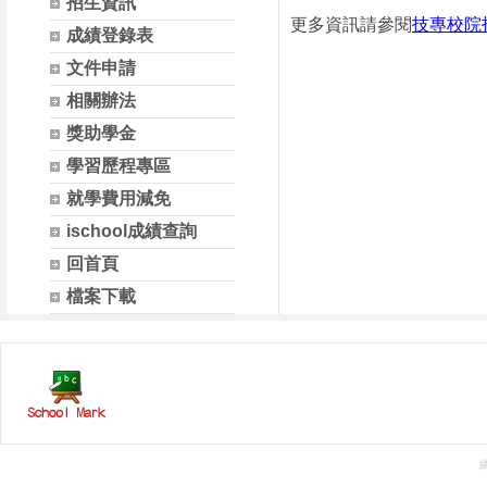
招生資訊
更多資訊請參閱
技專校院
成績登錄表
文件申請
相關辦法
獎助學金
學習歷程專區
就學費用減免
ischool成績查詢
回首頁
檔案下載