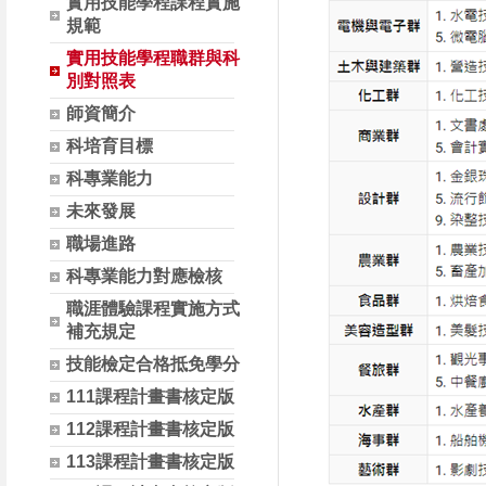
實用技能學程課程實施
規範
實用技能學程職群與科
別對照表
師資簡介
科培育目標
科專業能力
未來發展
職場進路
科專業能力對應檢核
職涯體驗課程實施方式
補充規定
技能檢定合格抵免學分
111課程計畫書核定版
112課程計畫書核定版
113課程計畫書核定版