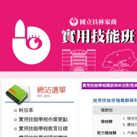
實用技能學程職群與科別對照
科沿革
實用技能學程作業要點
實用技能學程教育目標