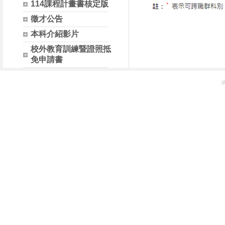
114課程計畫書核定版
徵才公告
本科介紹影片
校外教育訓練暨證照抵
免申請書