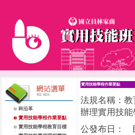
實用技能學程作業要點
法規名稱：教
科沿革
辦理實用技能
實用技能學程作業要點
實用技能學程教育目標
公發布日：