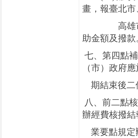
畫，報臺北市
高雄市政府
助金額及撥款
七、第四點補
（市）政府應
期結束後二
八、前二點核
辦經費核撥結
業要點規定