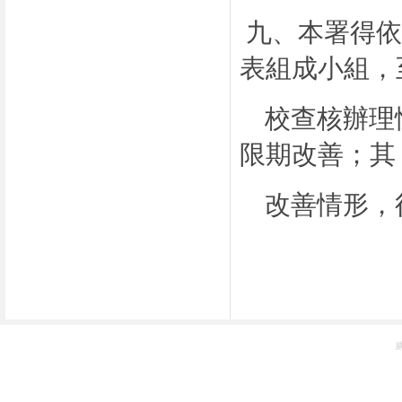
九、本署得依
表組成小組，
校查核辦理
限期改善；其
改善情形，