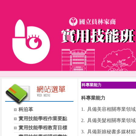
科專業能力
科專業能力
1.
具備美容相關專業領域
科沿革
實用技能學程作業要點
2.
具備美髮相關專業領域
實用技能學程教育目標
3.
具備新娘秘書多媒材綜