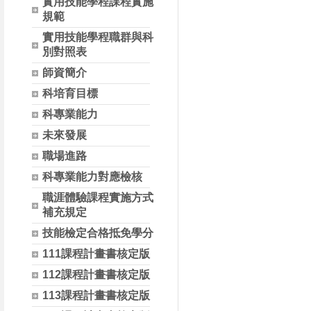
實用技能學程課程實施
規範
實用技能學程職群與科
別對照表
師資簡介
科培育目標
科專業能力
未來發展
職場進路
科專業能力對應檢核
職涯體驗課程實施方式
補充規定
技能檢定合格抵免學分
111課程計畫書核定版
112課程計畫書核定版
113課程計畫書核定版