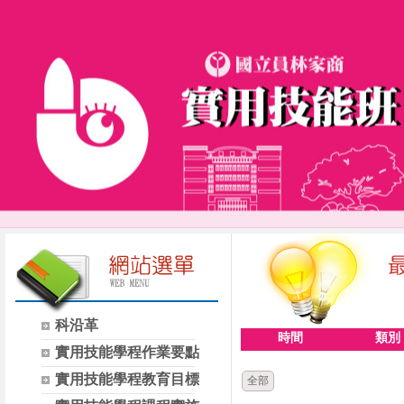
科沿革
時間
類別
實用技能學程作業要點
實用技能學程教育目標
全部