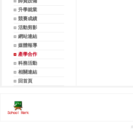
師資設備
升學就業
競賽成績
活動剪影
網站連結
媒體報導
產學合作
科務活動
相關連結
回首頁