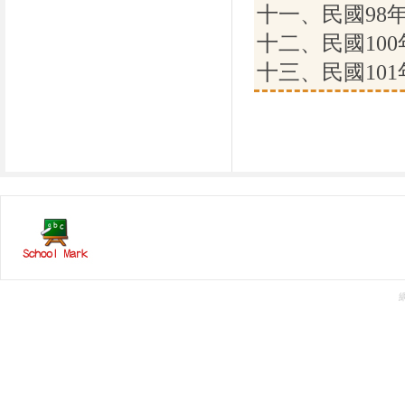
十一、民國98
十二、民國10
十三、民國10