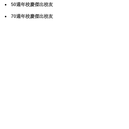
50週年校慶傑出校友
70週年校慶傑出校友