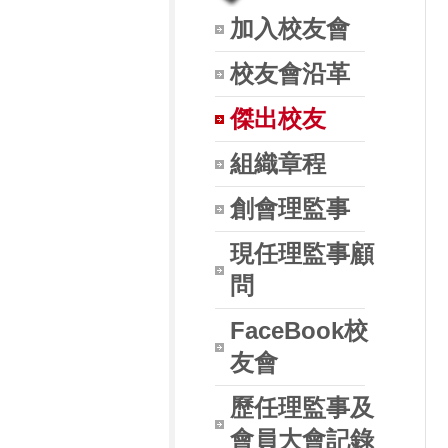
加入校友會
校友會沿革
傑出校友
組織章程
創會理監事
現任理監事顧
問
FaceBook校
友會
歷任理監事及
會員大會記錄