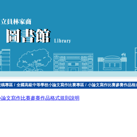
投稿專區
/
全國高級中等學校小論文寫作比賽專區
/
小論文寫作比賽參賽作品格
小論文寫作比賽參賽作品格式規則說明