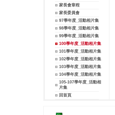
家長會章程
家長委員會
97學年度_活動相片集
98學年度_活動相片集
99學年度_活動相片集
100學年度_活動相片集
101學年度_活動相片集
102學年度_活動相片集
103學年度_活動相片集
104學年度_活動相片集
105-107學年度_活動相
片集
回首頁