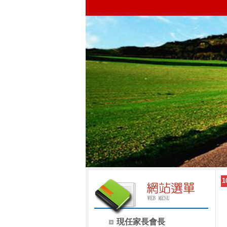
現任家長會長