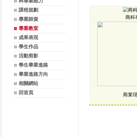
科專業能力
課程規劃
商科
專業師資
專業教室
成果表現
學生作品
活動剪影
學生畢業進路
畢業進路方向
相關網站
回首頁
商業