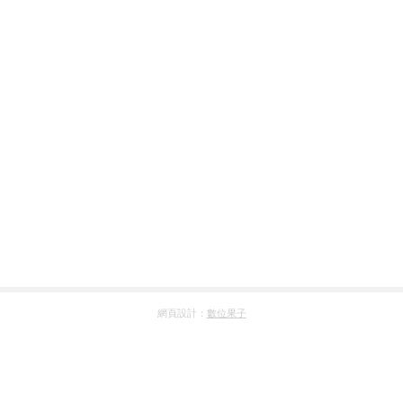
網頁設計：
數位果子