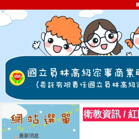
衛教資訊
/
紅
最新消息