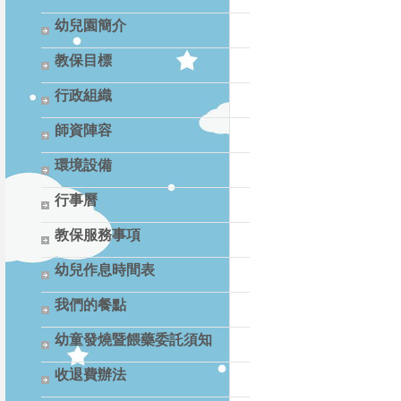
幼兒園簡介
教保目標
行政組織
師資陣容
環境設備
行事曆
教保服務事項
幼兒作息時間表
我們的餐點
幼童發燒暨餵藥委託須知
收退費辦法