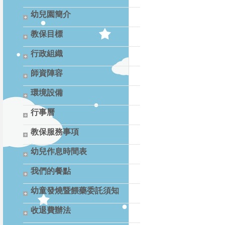
幼兒園簡介
教保目標
行政組織
師資陣容
環境設備
行事曆
教保服務事項
幼兒作息時間表
我們的餐點
幼童發燒暨餵藥委託須知
收退費辦法