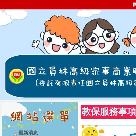
教保服務事
最新消息