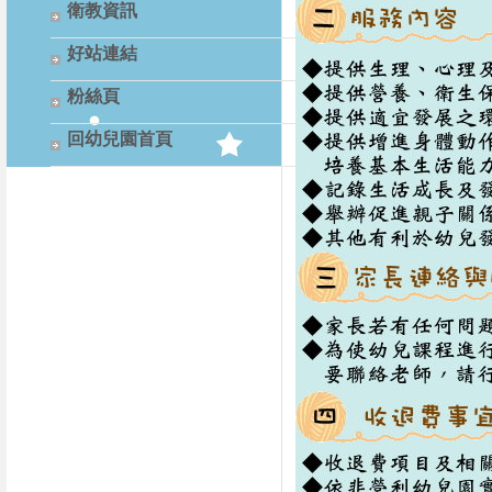
衛教資訊
好站連結
粉絲頁
回幼兒園首頁