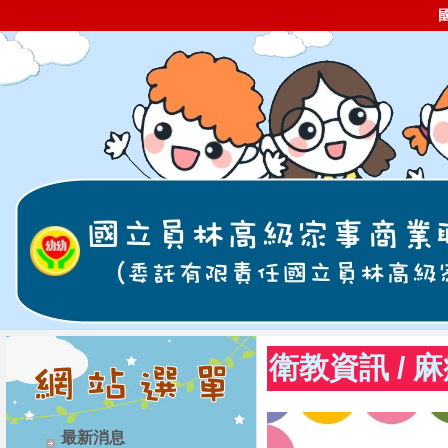
衛教資訊
/
麻
最新消息