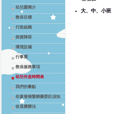
幼兒園簡介
大、中、小班
教保目標
行政組織
師資陣容
環境設備
行事曆
教保服務事項
幼兒作息時間表
我們的餐點
幼童發燒暨餵藥委託須知
收退費辦法