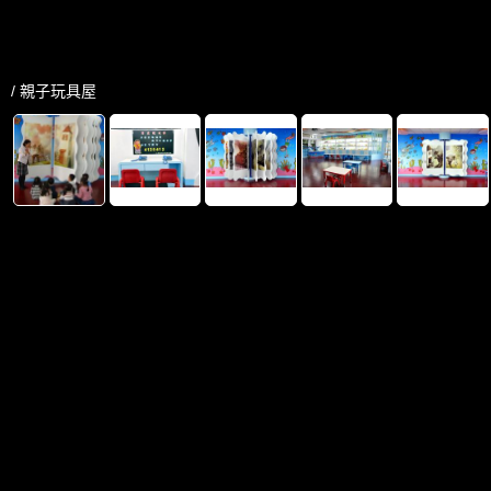
/ 親子玩具屋