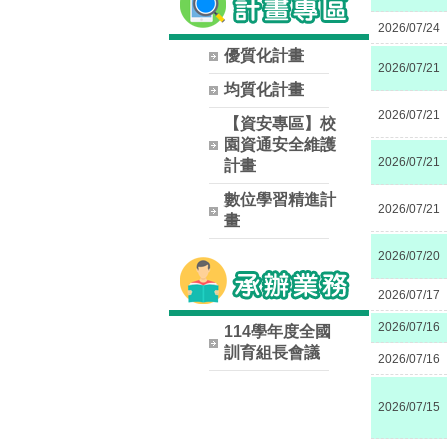
2026/07/24
優質化計畫
2026/07/21
均質化計畫
2026/07/21
【資安專區】校
園資通安全維護
2026/07/21
計畫
數位學習精進計
2026/07/21
畫
2026/07/20
2026/07/17
2026/07/16
114學年度全國
訓育組長會議
2026/07/16
2026/07/15