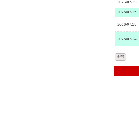
2026/07/15
2026/07/15
2026/07/15
2026/07/14
全部
地址：5