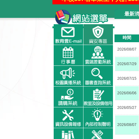
【11
最新
【114學年升學金榜
【11
時間
【114學
2026/08/07
【114學年升學金榜
【114學年升
2026/07/29
【114學年升學金
2026/07/15
2026/06/06
2026/05/27
2026/08/07