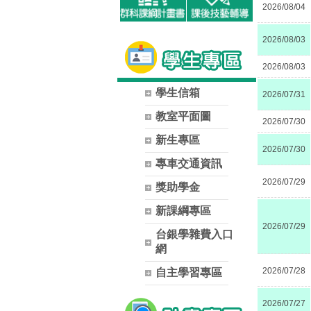
2026/08/04
2026/08/03
2026/08/03
學生信箱
2026/07/31
教室平面圖
2026/07/30
新生專區
2026/07/30
專車交通資訊
2026/07/29
獎助學金
新課綱專區
2026/07/29
台銀學雜費入口
網
2026/07/28
自主學習專區
2026/07/27