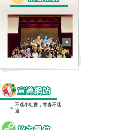
不迷小紅書，青春不迷
途